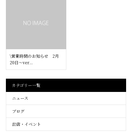
\営業時間のお知らせ 2月
20日～ver...
カテゴリー一覧
ニュース
ブログ
出店・イベント