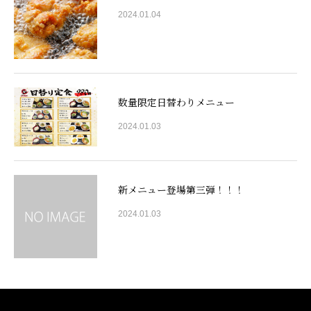
2024.01.04
数量限定日替わりメニュー
2024.01.03
新メニュー登場第三弾！！！
2024.01.03