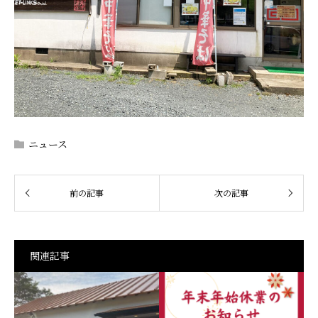
ニュース
関連記事