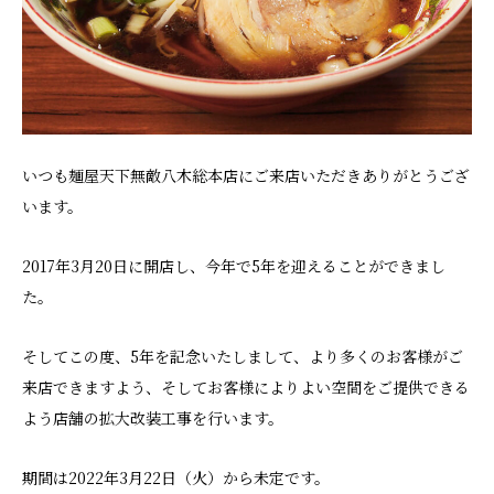
いつも麺屋天下無敵八木総本店にご来店いただきありがとうござ
います。
2017年3月20日に開店し、今年で5年を迎えることができまし
た。
そしてこの度、5年を記念いたしまして、より多くのお客様がご
来店できますよう、そしてお客様によりよい空間をご提供できる
よう店舗の拡大改装工事を行います。
期間は2022年3月22日（火）から未定です。