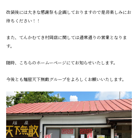
改装後には大きな感謝祭も企画しておりますので是非楽しみにお
待ちください！！
また、てんかむてき村岡店に関しては通常通りの営業となりま
す。
随時、こちらのホームーページにてお知らせいたします。
今後とも麺屋天下無敵グループをよろしくお願いいたします。