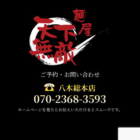
ご予約・お問い合わせ
八木総本店
070-2368-3593
ホームページを見たとお伝えいただけるとスムーズです。