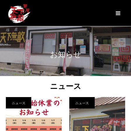
お知らせ
ニュース
ニュース
ニュース