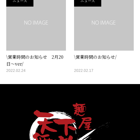
ニュース
ニュース
\営業時間のお知らせ 2月20
\営業時間のお知らせ/
日～ver/
2022.02.24
2022.02.17