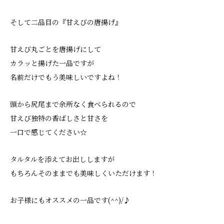
そして二品目の『甘えびの唐揚げ』
甘えび丸ごとを唐揚げにして
カラッと揚げた一品ですが
名前だけでもう美味しいですよね！
頭から尻尾まで余所なく食べられるので
甘えび独特の香ばしさと甘さを
一口で感じてください☆
タルタルを添えてお出ししますが
もちろんそのままでも美味しくいただけます！
お子様にもオススメの一品です(^^)/♪