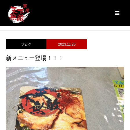
ブログ
新メニュー登場！！！
ブログ
2023.11.25
新メニュー登場！！！