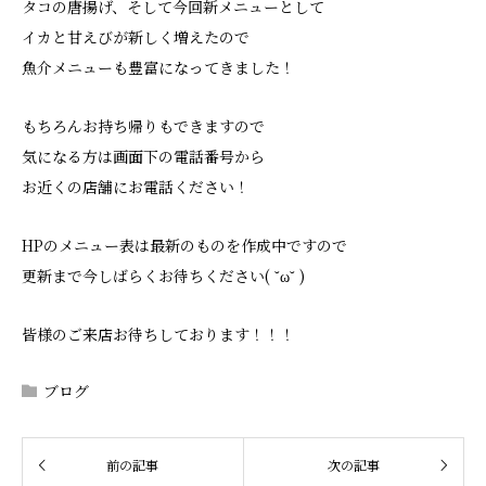
タコの唐揚げ、そして今回新メニューとして
イカと甘えびが新しく増えたので
魚介メニューも豊富になってきました！
もちろんお持ち帰りもできますので
気になる方は画面下の電話番号から
お近くの店舗にお電話ください！
HPのメニュー表は最新のものを作成中ですので
更新まで今しばらくお待ちください( ˘ω˘ )
皆様のご来店お待ちしております！！！
ブログ