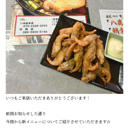
いつもご来店いただきありがとうございます！
前回お知らせした通り
今回から新メニューについてご紹介させていただきます☆