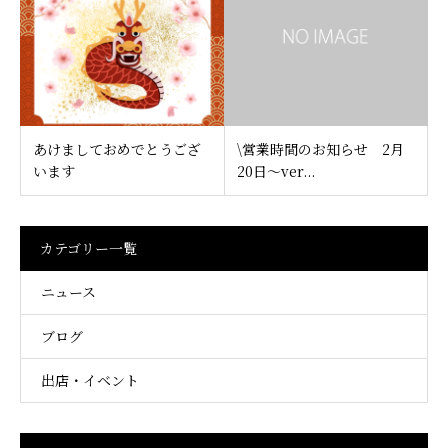
あけましておめでとうござ
\営業時間のお知らせ 2月
います
20日～ver...
カテゴリー一覧
ニュース
ブログ
出店・イベント