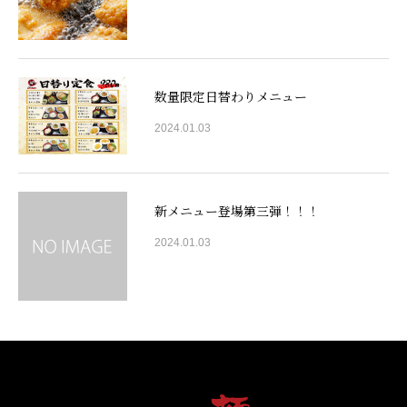
数量限定日替わりメニュー
2024.01.03
新メニュー登場第三弾！！！
2024.01.03