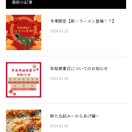
最新の記事
冬季限定【新・ラーメン登場！？】
2024.01.22
年始営業日についてのお知らせ
2024.01.06
新たな試み〜からあげ編〜
2024.01.04