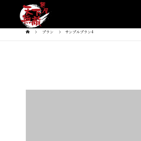
プラン
サンプルプラン4