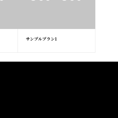
サンプルプラン1