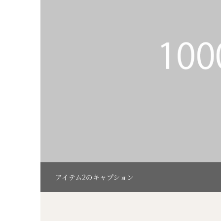
アイテム2のキャプション