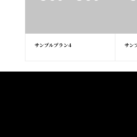
サンプルプラン4
サン