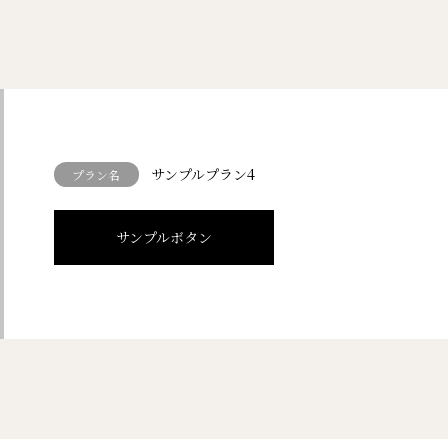
サンプルプラン4
プラン名
サンプルボタン