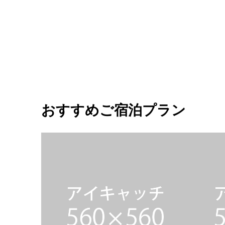
おすすめご宿泊プラン