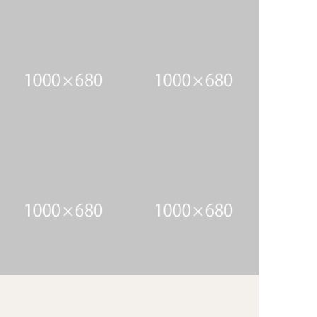
アイテム3のキャプション