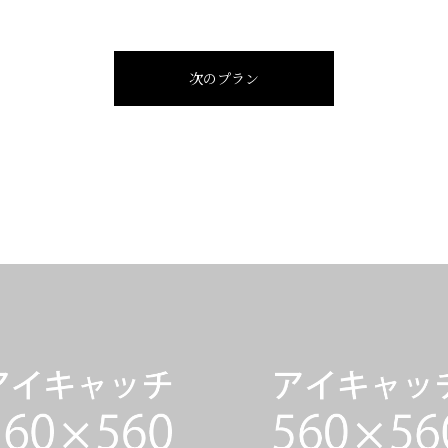
次のプラン