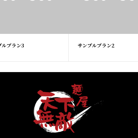
プルプラン3
サンプルプラン2